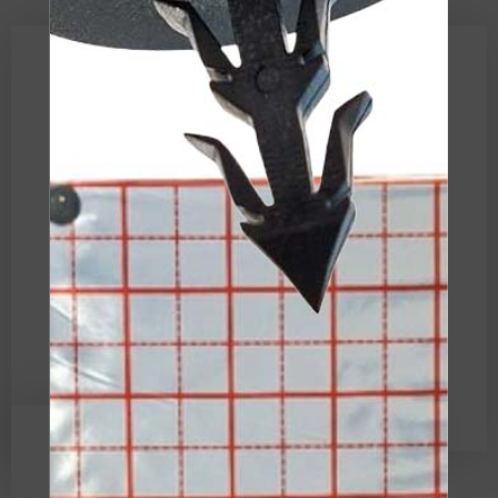
ZAPYTAJ O TEN PRODUKT