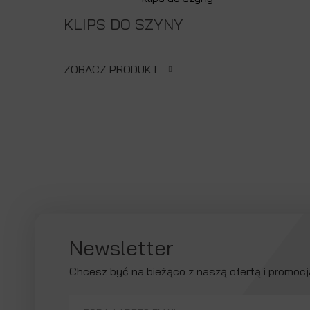
KLIPS DO SZYNY
ZOBACZ PRODUKT
Newsletter
Chcesz być na bieżąco z naszą ofertą i promoc