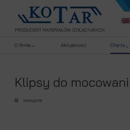
PRODUCENT MATERIAŁÓW IZOLACYJNYCH
O firmie
Aktualności
Oferta
Klipsy do mocowani
kategorie