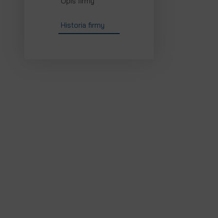
Opis firmy
Historia firmy