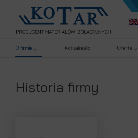
PRODUCENT MATERIAŁÓW IZOLACYJNYCH
O firmie
Aktualności
Oferta
Historia firmy