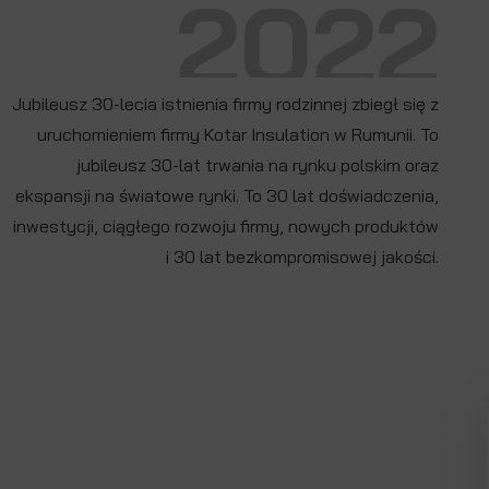
2022
Jubileusz 30-lecia istnienia firmy rodzinnej zbiegł się z
uruchomieniem firmy Kotar Insulation w Rumunii. To
jubileusz 30-lat trwania na rynku polskim oraz
ekspansji na światowe rynki. To 30 lat doświadczenia,
inwestycji, ciągłego rozwoju firmy, nowych produktów
i 30 lat bezkompromisowej jakości.