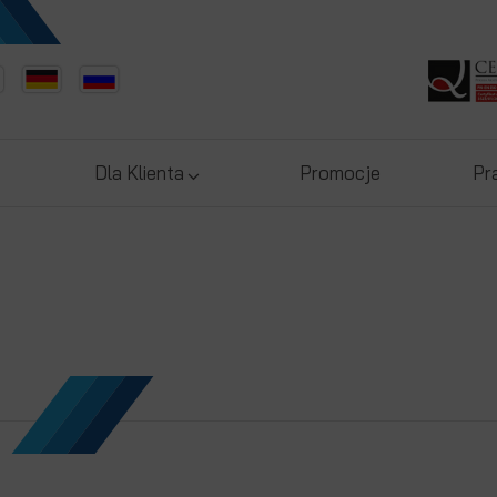
Dla Klienta
Promocje
Pr