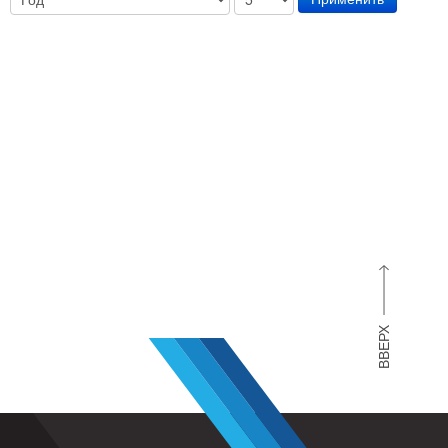
ВВЕРХ