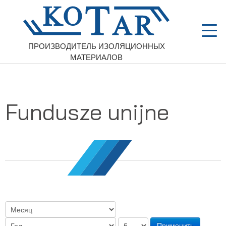
ПРОИЗВОДИТЕЛЬ ИЗОЛЯЦИОННЫХ
МАТЕРИАЛОВ
Fundusze unijne
Применить